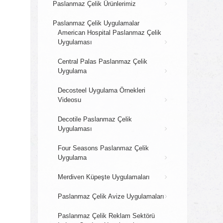
Paslanmaz Çelik Ürünlerimiz
Paslanmaz Çelik Uygulamalar
American Hospital Paslanmaz Çelik
Uygulaması
Central Palas Paslanmaz Çelik
Uygulama
Decosteel Uygulama Örnekleri
Videosu
Decotile Paslanmaz Çelik
Uygulaması
Four Seasons Paslanmaz Çelik
Uygulama
Merdiven Küpeşte Uygulamaları
Paslanmaz Çelik Avize Uygulamaları
Paslanmaz Çelik Reklam Sektörü