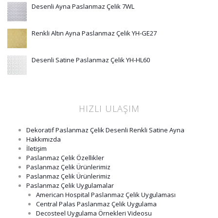
Desenli Ayna Paslanmaz Çelik 7WL
Renkli Altın Ayna Paslanmaz Çelik YH-GE27
Desenli Satine Paslanmaz Çelik YH-HL60
HIZLI ULAŞIM
Dekoratif Paslanmaz Çelik Desenli Renkli Satine Ayna
Hakkımızda
İletişim
Paslanmaz Çelik Özellikler
Paslanmaz Çelik Ürünlerimiz
Paslanmaz Çelik Ürünlerimiz
Paslanmaz Çelik Uygulamalar
American Hospital Paslanmaz Çelik Uygulaması
Central Palas Paslanmaz Çelik Uygulama
Decosteel Uygulama Örnekleri Videosu