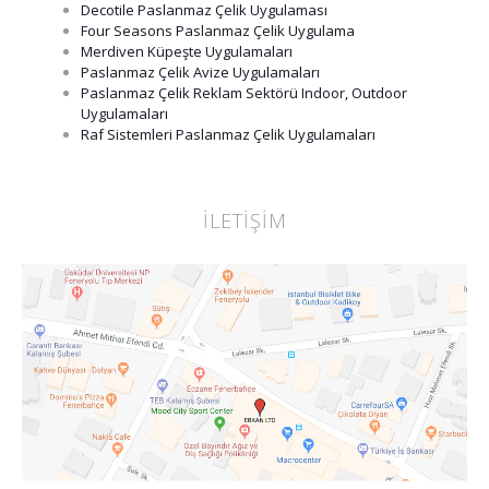
Decotile Paslanmaz Çelik Uygulaması
Four Seasons Paslanmaz Çelik Uygulama
Merdiven Küpeşte Uygulamaları
Paslanmaz Çelik Avize Uygulamaları
Paslanmaz Çelik Reklam Sektörü Indoor, Outdoor
Uygulamaları
Raf Sistemleri Paslanmaz Çelik Uygulamaları
İLETİŞİM