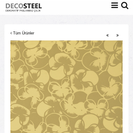
Tüm Ürünler