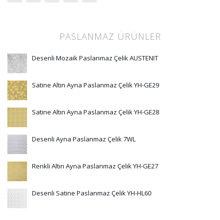
PASLANMAZ ÜRÜNLER
Desenli Mozaik Paslanmaz Çelik AUSTENIT
Satine Altın Ayna Paslanmaz Çelik YH-GE29
Satine Altın Ayna Paslanmaz Çelik YH-GE28
Desenli Ayna Paslanmaz Çelik 7WL
Renkli Altın Ayna Paslanmaz Çelik YH-GE27
Desenli Satine Paslanmaz Çelik YH-HL60