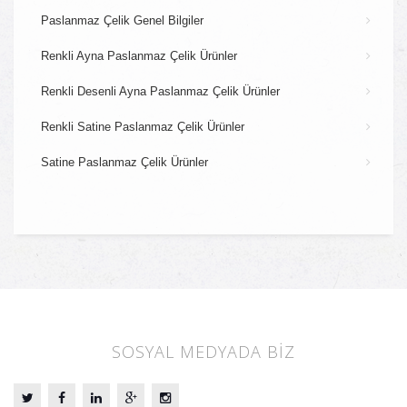
Paslanmaz Çelik Genel Bilgiler
Renkli Ayna Paslanmaz Çelik Ürünler
Renkli Desenli Ayna Paslanmaz Çelik Ürünler
Renkli Satine Paslanmaz Çelik Ürünler
Satine Paslanmaz Çelik Ürünler
SOSYAL MEDYADA BİZ