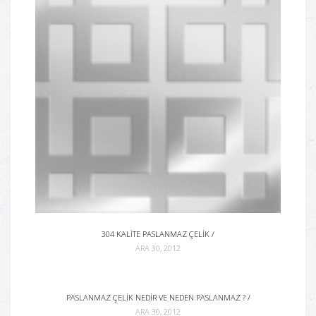
304 KALITE PASLANMAZ ÇELIK /
ARA 30, 2012
PASLANMAZ ÇELIK NEDIR VE NEDEN PASLANMAZ ? /
ARA 30, 2012