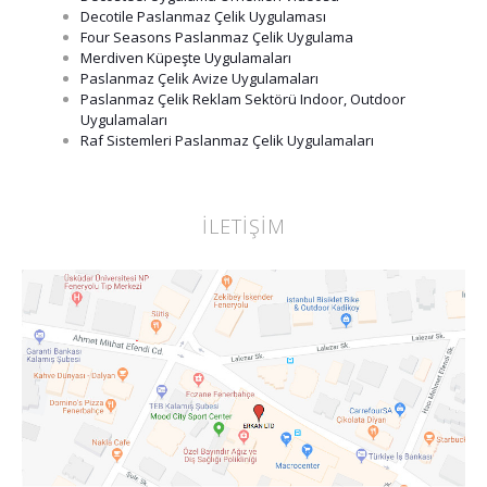
Decotile Paslanmaz Çelik Uygulaması
Four Seasons Paslanmaz Çelik Uygulama
Merdiven Küpeşte Uygulamaları
Paslanmaz Çelik Avize Uygulamaları
Paslanmaz Çelik Reklam Sektörü Indoor, Outdoor
Uygulamaları
Raf Sistemleri Paslanmaz Çelik Uygulamaları
İLETİŞİM