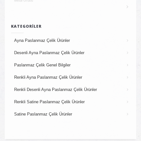
Metal Grubu
KATEGORILER
Ayna Paslanmaz Çelik Ürünler
Desenli Ayna Paslanmaz Çelik Ürünler
Paslanmaz Çelik Genel Bilgiler
Renkli Ayna Paslanmaz Çelik Ürünler
Renkli Desenli Ayna Paslanmaz Çelik Ürünler
Renkli Satine Paslanmaz Çelik Ürünler
Satine Paslanmaz Çelik Ürünler