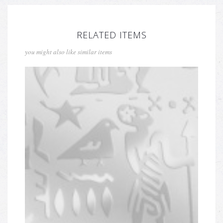
RELATED ITEMS
you might also like similar items