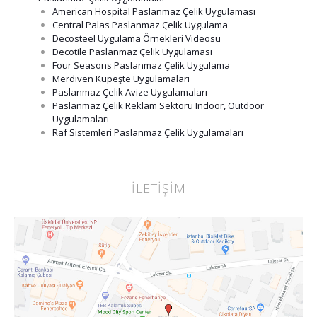
American Hospital Paslanmaz Çelik Uygulaması
Central Palas Paslanmaz Çelik Uygulama
Decosteel Uygulama Örnekleri Videosu
Decotile Paslanmaz Çelik Uygulaması
Four Seasons Paslanmaz Çelik Uygulama
Merdiven Küpeşte Uygulamaları
Paslanmaz Çelik Avize Uygulamaları
Paslanmaz Çelik Reklam Sektörü Indoor, Outdoor
Uygulamaları
Raf Sistemleri Paslanmaz Çelik Uygulamaları
İLETİŞİM