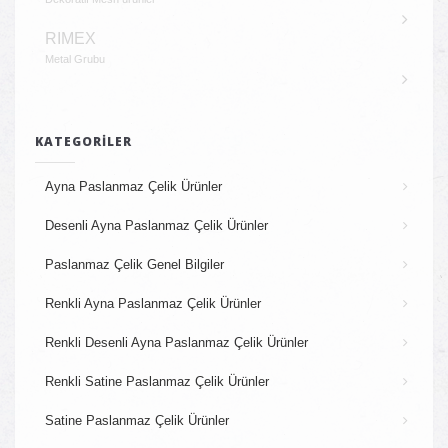
RIMEX
Metal Grubu
KATEGORILER
Ayna Paslanmaz Çelik Ürünler
Desenli Ayna Paslanmaz Çelik Ürünler
Paslanmaz Çelik Genel Bilgiler
Renkli Ayna Paslanmaz Çelik Ürünler
Renkli Desenli Ayna Paslanmaz Çelik Ürünler
Renkli Satine Paslanmaz Çelik Ürünler
Satine Paslanmaz Çelik Ürünler