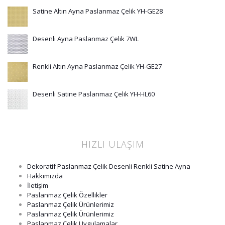
Satine Altın Ayna Paslanmaz Çelik YH-GE28
Desenli Ayna Paslanmaz Çelik 7WL
Renkli Altın Ayna Paslanmaz Çelik YH-GE27
Desenli Satine Paslanmaz Çelik YH-HL60
HIZLI ULAŞIM
Dekoratif Paslanmaz Çelik Desenli Renkli Satine Ayna
Hakkımızda
İletişim
Paslanmaz Çelik Özellikler
Paslanmaz Çelik Ürünlerimiz
Paslanmaz Çelik Ürünlerimiz
Paslanmaz Çelik Uygulamalar