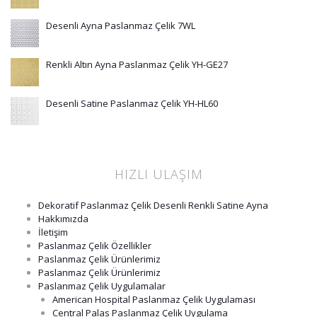
Desenli Ayna Paslanmaz Çelik 7WL
Renkli Altın Ayna Paslanmaz Çelik YH-GE27
Desenli Satine Paslanmaz Çelik YH-HL60
HIZLI ULAŞIM
Dekoratif Paslanmaz Çelik Desenli Renkli Satine Ayna
Hakkımızda
İletişim
Paslanmaz Çelik Özellikler
Paslanmaz Çelik Ürünlerimiz
Paslanmaz Çelik Ürünlerimiz
Paslanmaz Çelik Uygulamalar
American Hospital Paslanmaz Çelik Uygulaması
Central Palas Paslanmaz Çelik Uygulama