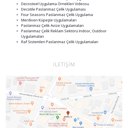
Decosteel Uygulama Örnekleri Videosu
Decotile Paslanmaz Çelik Uygulaması
Four Seasons Paslanmaz Çelik Uygulama
Merdiven Küpeşte Uygulamaları
Paslanmaz Çelik Avize Uygulamaları
Paslanmaz Çelik Reklam Sektörü Indoor, Outdoor
Uygulamaları
Raf Sistemleri Paslanmaz Çelik Uygulamaları
İLETİŞİM