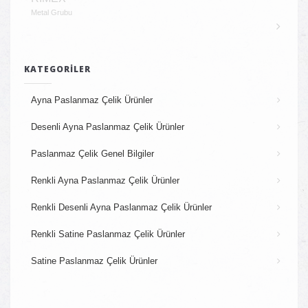
Metal Grubu
KATEGORILER
Ayna Paslanmaz Çelik Ürünler
Desenli Ayna Paslanmaz Çelik Ürünler
Paslanmaz Çelik Genel Bilgiler
Renkli Ayna Paslanmaz Çelik Ürünler
Renkli Desenli Ayna Paslanmaz Çelik Ürünler
Renkli Satine Paslanmaz Çelik Ürünler
Satine Paslanmaz Çelik Ürünler