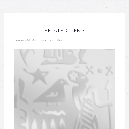
RELATED ITEMS
you might also like similar items