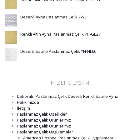
Desenli Ayna Paslanmaz Çelik 7WL
Renkli Altın Ayna Paslanmaz Çelik YH-GE27
Desenli Satine Paslanmaz Çelik YH-HL60
HIZLI ULAŞIM
Dekoratif Paslanmaz Çelik Desenli Renkli Satine Ayna
Hakkımızda
İletişim
Paslanmaz Çelik Özellikler
Paslanmaz Çelik Ürünlerimiz
Paslanmaz Çelik Ürünlerimiz
Paslanmaz Çelik Uygulamalar
American Hospital Paslanmaz Çelik Uygulaması