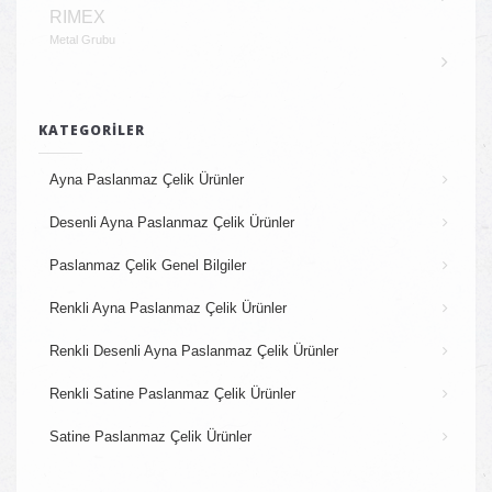
RIMEX
Metal Grubu
KATEGORILER
Ayna Paslanmaz Çelik Ürünler
Desenli Ayna Paslanmaz Çelik Ürünler
Paslanmaz Çelik Genel Bilgiler
Renkli Ayna Paslanmaz Çelik Ürünler
Renkli Desenli Ayna Paslanmaz Çelik Ürünler
Renkli Satine Paslanmaz Çelik Ürünler
Satine Paslanmaz Çelik Ürünler