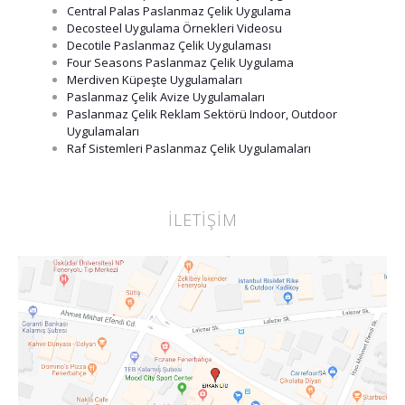
Central Palas Paslanmaz Çelik Uygulama
Decosteel Uygulama Örnekleri Videosu
Decotile Paslanmaz Çelik Uygulaması
Four Seasons Paslanmaz Çelik Uygulama
Merdiven Küpeşte Uygulamaları
Paslanmaz Çelik Avize Uygulamaları
Paslanmaz Çelik Reklam Sektörü Indoor, Outdoor
Uygulamaları
Raf Sistemleri Paslanmaz Çelik Uygulamaları
İLETİŞİM